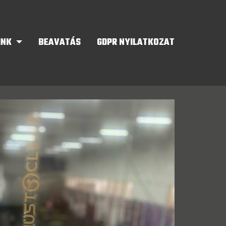
INK
BEAVATÁS
GDPR NYILATKOZAT